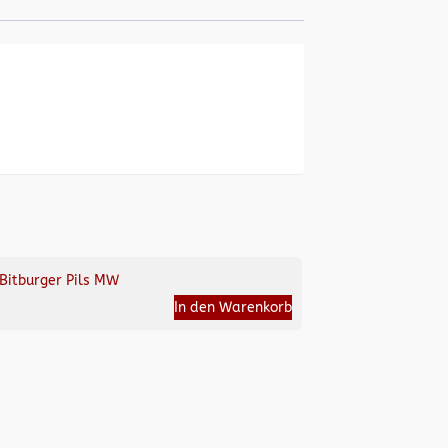
Bitburger Pils MW
In den Warenkorb