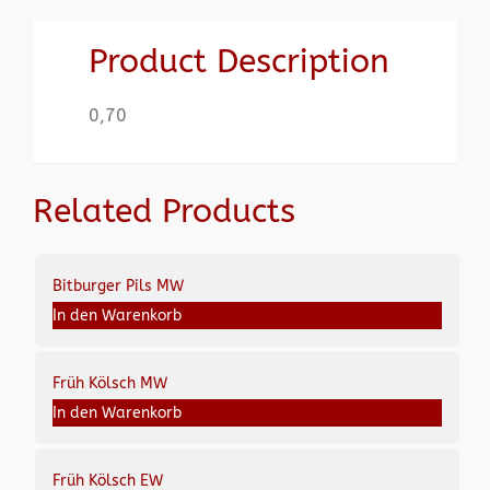
Product Description
0,70
Related Products
Bitburger Pils MW
In den Warenkorb
Früh Kölsch MW
In den Warenkorb
Früh Kölsch EW