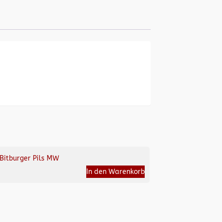
Bitburger Pils MW
In den Warenkorb