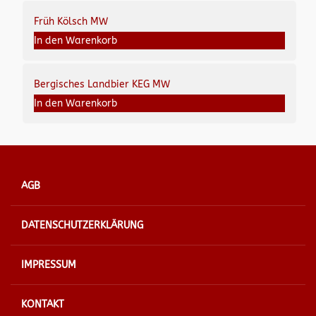
Früh Kölsch MW
In den Warenkorb
Bergisches Landbier KEG MW
In den Warenkorb
AGB
DATENSCHUTZERKLÄRUNG
IMPRESSUM
KONTAKT