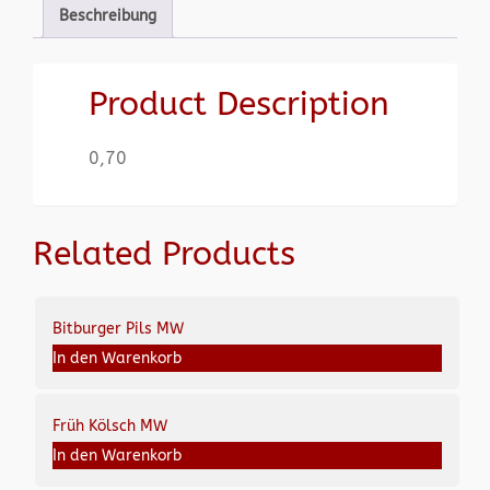
Beschreibung
Product Description
0,70
Related Products
Bitburger Pils MW
In den Warenkorb
Früh Kölsch MW
In den Warenkorb