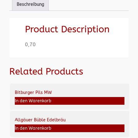
Beschreibung
Product Description
0,70
Related Products
Bitburger Pils MW
In den Warenkorb
Allgäuer Büble Edelbräu
In den Warenkorb