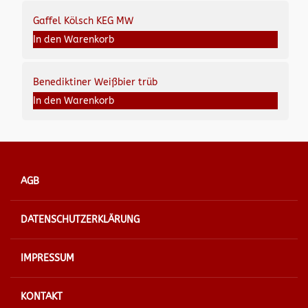
Gaffel Kölsch KEG MW
In den Warenkorb
Benediktiner Weißbier trüb
In den Warenkorb
AGB
DATENSCHUTZERKLÄRUNG
IMPRESSUM
KONTAKT