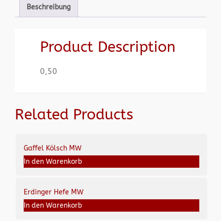
Beschreibung
Product Description
0,50
Related Products
Gaffel Kölsch MW
In den Warenkorb
Erdinger Hefe MW
In den Warenkorb