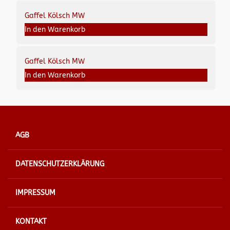
Gaffel Kölsch MW
In den Warenkorb
Gaffel Kölsch MW
In den Warenkorb
AGB
DATENSCHUTZERKLÄRUNG
IMPRESSUM
KONTAKT