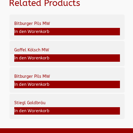
Related Products
Bitburger Pils MW
In den Warenkorb
Gaffel Kölsch MW
In den Warenkorb
Bitburger Pils MW
In den Warenkorb
Stiegl Goldbräu
In den Warenkorb