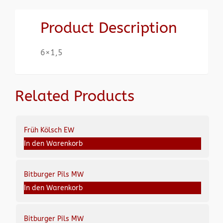
Product Description
6×1,5
Related Products
Früh Kölsch EW
In den Warenkorb
Bitburger Pils MW
In den Warenkorb
Bitburger Pils MW