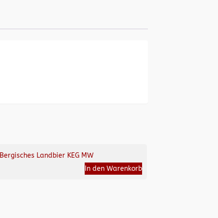
Bergisches Landbier KEG MW
In den Warenkorb