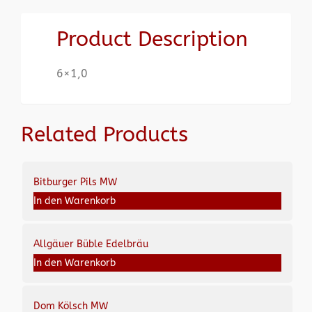
Product Description
6×1,0
Related Products
Bitburger Pils MW
In den Warenkorb
Allgäuer Büble Edelbräu
In den Warenkorb
Dom Kölsch MW