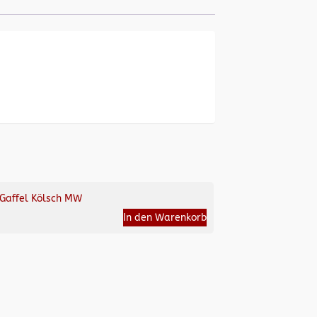
Gaffel Kölsch MW
In den Warenkorb