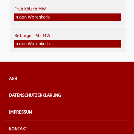
Früh Kölsch MW
In den Warenkorb
Bitburger Pils MW
In den Warenkorb
AGB
DATENSCHUTZERKLÄRUNG
IMPRESSUM
KONTAKT