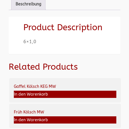
Beschreibung
Product Description
6×1,0
Related Products
Gaffel Kölsch KEG MW
In den Warenkorb
Früh Kölsch MW
In den Warenkorb