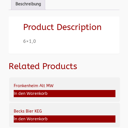
Beschreibung
Product Description
6×1,0
Related Products
Frankenheim Alt MW
In den Warenkorb
Becks Bier KEG
In den Warenkorb