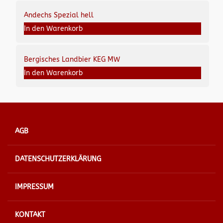
Andechs Spezial hell
In den Warenkorb
Bergisches Landbier KEG MW
In den Warenkorb
AGB
DATENSCHUTZERKLÄRUNG
IMPRESSUM
KONTAKT