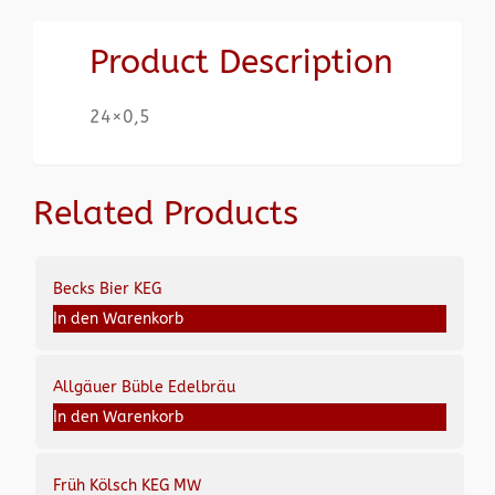
Product Description
24×0,5
Related Products
Becks Bier KEG
In den Warenkorb
Allgäuer Büble Edelbräu
In den Warenkorb
Früh Kölsch KEG MW