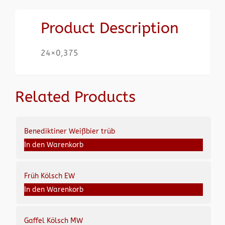
Product Description
24×0,375
Related Products
Benediktiner Weißbier trüb
In den Warenkorb
Früh Kölsch EW
In den Warenkorb
Gaffel Kölsch MW