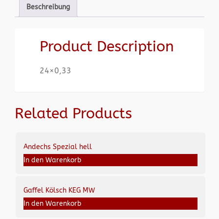
Beschreibung
Product Description
24×0,33
Related Products
Andechs Spezial hell
In den Warenkorb
Gaffel Kölsch KEG MW
In den Warenkorb