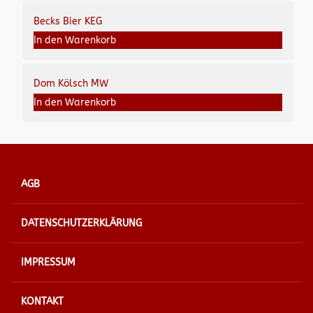
Becks Bier KEG
In den Warenkorb
Dom Kölsch MW
In den Warenkorb
AGB
DATENSCHUTZERKLÄRUNG
IMPRESSUM
KONTAKT