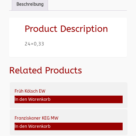
Beschreibung
Product Description
24×0,33
Related Products
Früh Kölsch EW
In den Warenkorb
Franziskaner KEG MW
In den Warenkorb