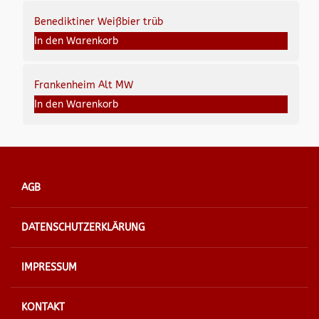
Benediktiner Weißbier trüb
In den Warenkorb
Frankenheim Alt MW
In den Warenkorb
AGB
DATENSCHUTZERKLÄRUNG
IMPRESSUM
KONTAKT