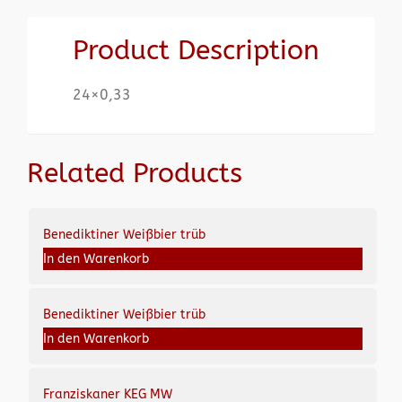
Product Description
24×0,33
Related Products
Benediktiner Weißbier trüb
In den Warenkorb
Benediktiner Weißbier trüb
In den Warenkorb
Franziskaner KEG MW