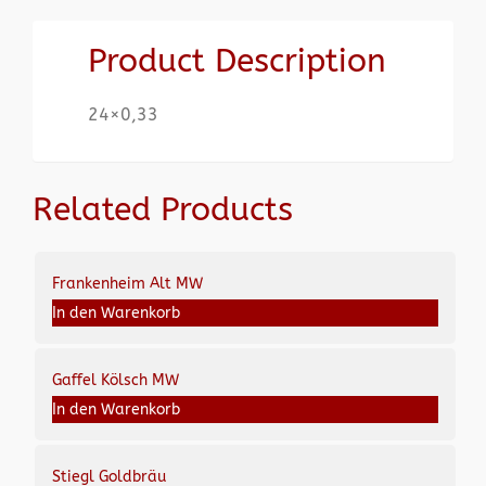
Product Description
24×0,33
Related Products
Frankenheim Alt MW
In den Warenkorb
Gaffel Kölsch MW
In den Warenkorb
Stiegl Goldbräu