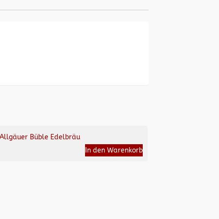
Allgäuer Büble Edelbräu
In den Warenkorb