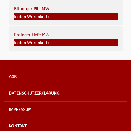
Bitburger Pils MW
In den Warenkorb
Erdinger Hefe MW
In den Warenkorb
AGB
DATENSCHUTZERKLÄRUNG
IMPRESSUM
KONTAKT