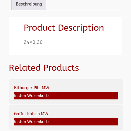
Beschreibung
Product Description
24×0,20
Related Products
Bitburger Pils MW
In den Warenkorb
Gaffel Kölsch MW
In den Warenkorb