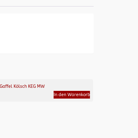
Gaffel Kölsch KEG MW
In den Warenkorb