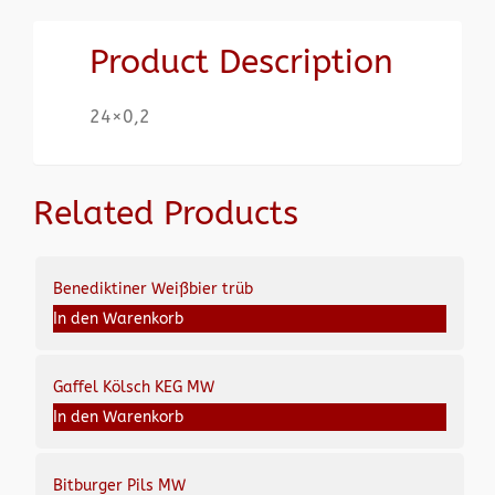
Product Description
24×0,2
Related Products
Benediktiner Weißbier trüb
In den Warenkorb
Gaffel Kölsch KEG MW
In den Warenkorb
Bitburger Pils MW