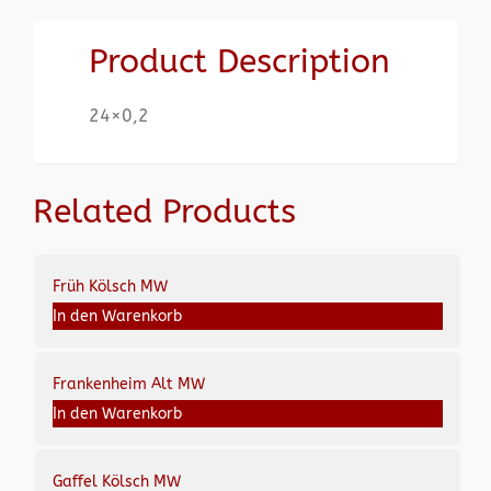
Product Description
24×0,2
Related Products
Früh Kölsch MW
In den Warenkorb
Frankenheim Alt MW
In den Warenkorb
Gaffel Kölsch MW