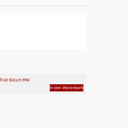
Früh Kölsch MW
In den Warenkorb