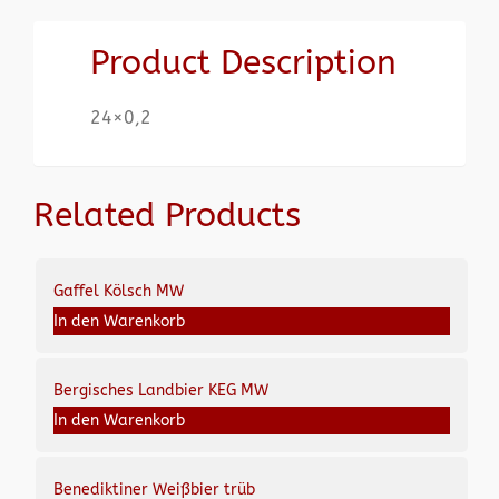
Product Description
24×0,2
Related Products
Gaffel Kölsch MW
In den Warenkorb
Bergisches Landbier KEG MW
In den Warenkorb
Benediktiner Weißbier trüb