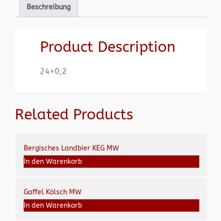
Beschreibung
Product Description
24×0,2
Related Products
Bergisches Landbier KEG MW
In den Warenkorb
Gaffel Kölsch MW
In den Warenkorb