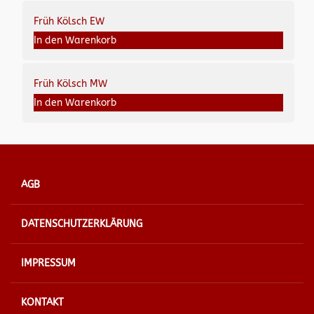
Früh Kölsch EW
In den Warenkorb
Früh Kölsch MW
In den Warenkorb
AGB
DATENSCHUTZERKLÄRUNG
IMPRESSUM
KONTAKT