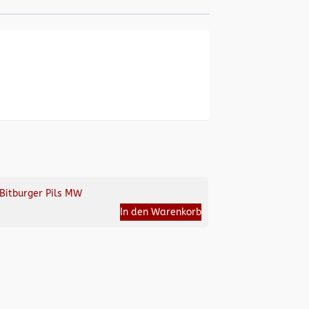
Bitburger Pils MW
In den Warenkorb