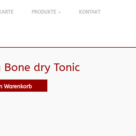
KARTE
PRODUKTE
KONTAKT
 Bone dry Tonic
en Warenkorb