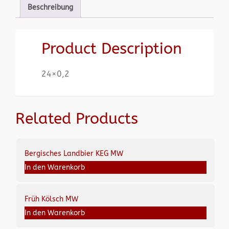
Beschreibung
Product Description
24×0,2
Related Products
Bergisches Landbier KEG MW
In den Warenkorb
Früh Kölsch MW
In den Warenkorb