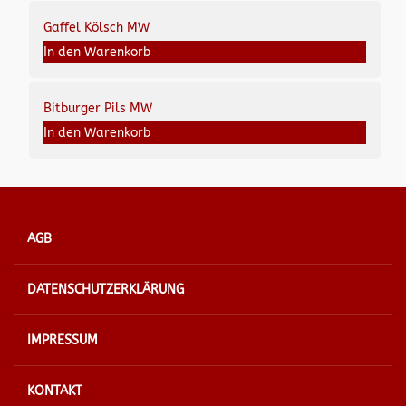
Gaffel Kölsch MW
In den Warenkorb
Bitburger Pils MW
In den Warenkorb
AGB
DATENSCHUTZERKLÄRUNG
IMPRESSUM
KONTAKT