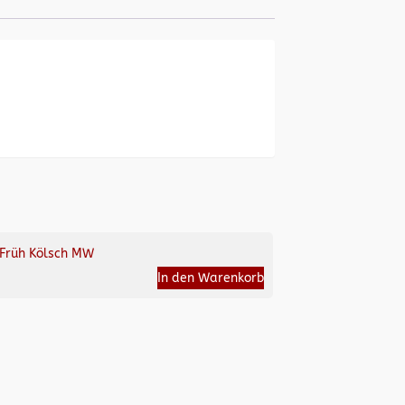
Früh Kölsch MW
In den Warenkorb