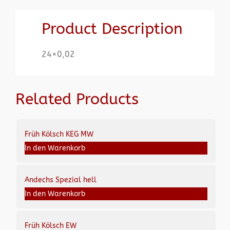
Product Description
24×0,02
Related Products
Früh Kölsch KEG MW
In den Warenkorb
Andechs Spezial hell
In den Warenkorb
Früh Kölsch EW