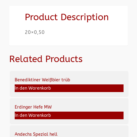
Product Description
20×0,50
Related Products
Benediktiner Weißbier trüb
In den Warenkorb
Erdinger Hefe MW
In den Warenkorb
Andechs Spezial hell