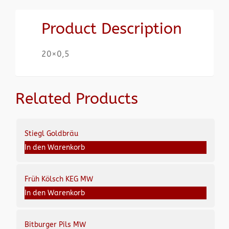
Product Description
20×0,5
Related Products
Stiegl Goldbräu
In den Warenkorb
Früh Kölsch KEG MW
In den Warenkorb
Bitburger Pils MW