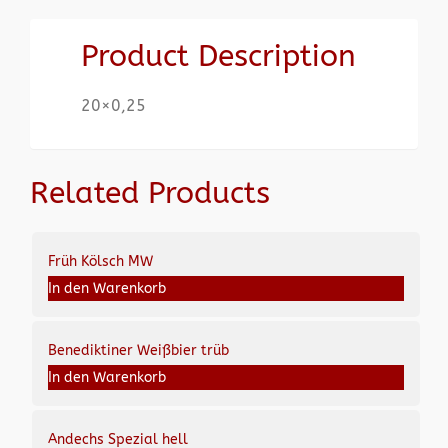
Product Description
20×0,25
Related Products
Früh Kölsch MW
In den Warenkorb
Benediktiner Weißbier trüb
In den Warenkorb
Andechs Spezial hell