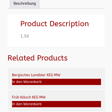
Beschreibung
Product Description
1,50
Related Products
Bergisches Landbier KEG MW
In den Warenkorb
Früh Kölsch KEG MW
In den Warenkorb