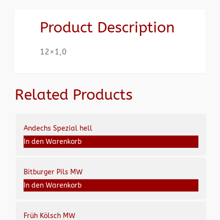
Product Description
12×1,0
Related Products
Andechs Spezial hell
In den Warenkorb
Bitburger Pils MW
In den Warenkorb
Früh Kölsch MW