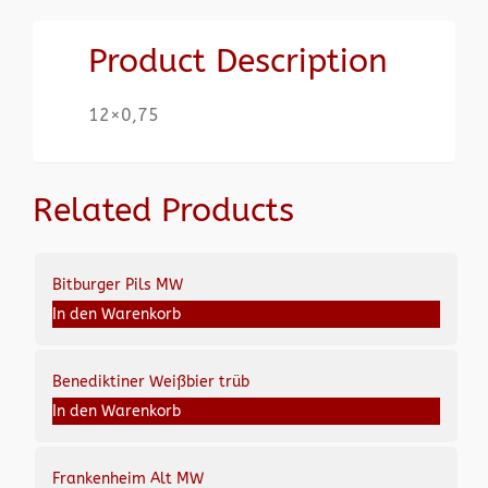
Product Description
12×0,75
Related Products
Bitburger Pils MW
In den Warenkorb
Benediktiner Weißbier trüb
In den Warenkorb
Frankenheim Alt MW