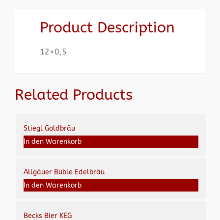
Product Description
12×0,5
Related Products
Stiegl Goldbräu
In den Warenkorb
Allgäuer Büble Edelbräu
In den Warenkorb
Becks Bier KEG