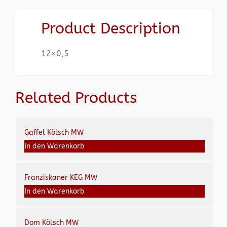
Product Description
12×0,5
Related Products
Gaffel Kölsch MW
In den Warenkorb
Franziskaner KEG MW
In den Warenkorb
Dom Kölsch MW