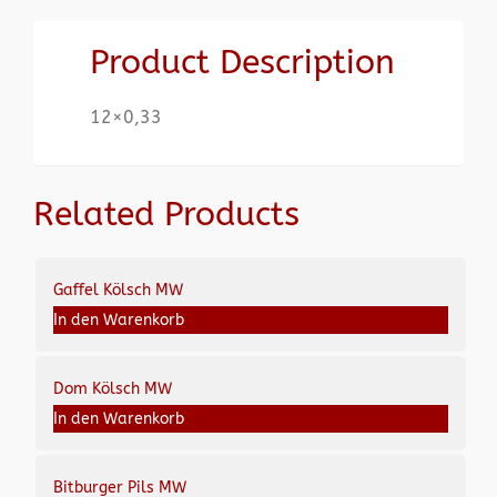
Product Description
12×0,33
Related Products
Gaffel Kölsch MW
In den Warenkorb
Dom Kölsch MW
In den Warenkorb
Bitburger Pils MW