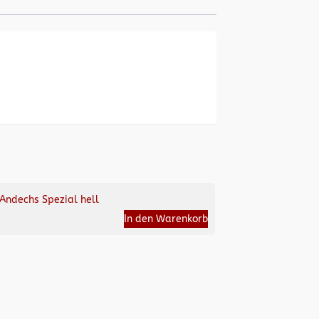
Andechs Spezial hell
In den Warenkorb