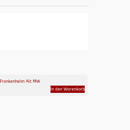
Frankenheim Alt MW
In den Warenkorb