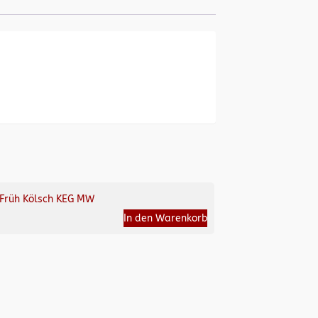
Früh Kölsch KEG MW
In den Warenkorb