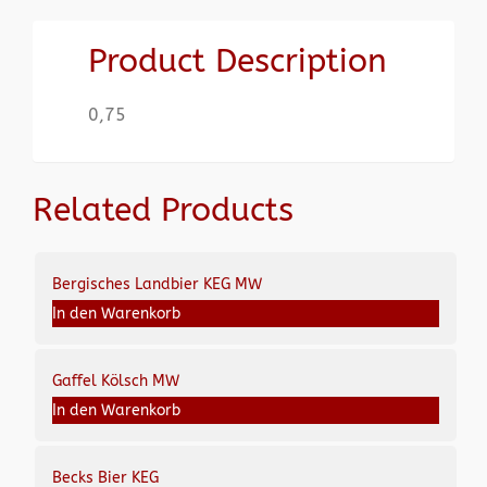
Product Description
0,75
Related Products
Bergisches Landbier KEG MW
In den Warenkorb
Gaffel Kölsch MW
In den Warenkorb
Becks Bier KEG