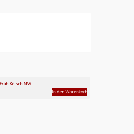
Früh Kölsch MW
In den Warenkorb