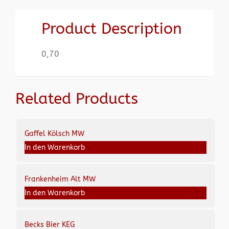
Product Description
0,70
Related Products
Gaffel Kölsch MW
In den Warenkorb
Frankenheim Alt MW
In den Warenkorb
Becks Bier KEG