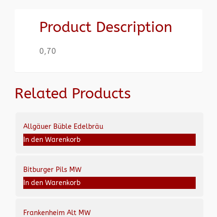
Product Description
0,70
Related Products
Allgäuer Büble Edelbräu
In den Warenkorb
Bitburger Pils MW
In den Warenkorb
Frankenheim Alt MW