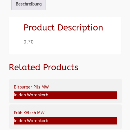
Beschreibung
Product Description
0,70
Related Products
Bitburger Pils MW
In den Warenkorb
Früh Kölsch MW
In den Warenkorb