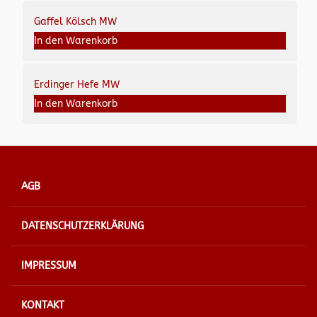
Gaffel Kölsch MW
In den Warenkorb
Erdinger Hefe MW
In den Warenkorb
AGB
DATENSCHUTZERKLÄRUNG
IMPRESSUM
KONTAKT