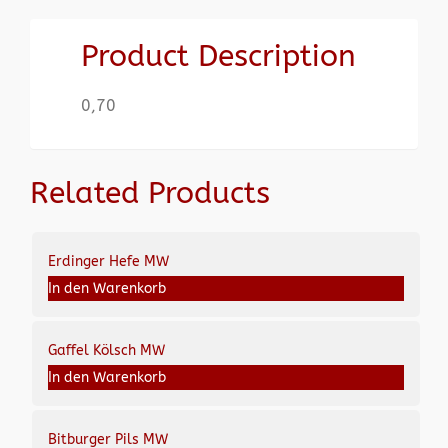
Product Description
0,70
Related Products
Erdinger Hefe MW
In den Warenkorb
Gaffel Kölsch MW
In den Warenkorb
Bitburger Pils MW