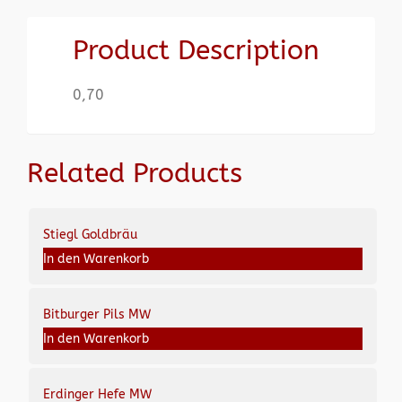
Product Description
0,70
Related Products
Stiegl Goldbräu
In den Warenkorb
Bitburger Pils MW
In den Warenkorb
Erdinger Hefe MW